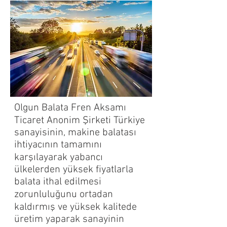
Olgun Balata Fren Aksamı
Ticaret Anonim Şirketi
Türkiye
sanayisinin, makine balatası
ihtiyacının tamamını
karşılayarak yabancı
ülkelerden yüksek fiyatlarla
balata ithal edilmesi
zorunluluğunu ortadan
kaldırmış ve yüksek kalitede
üretim yaparak sanayinin